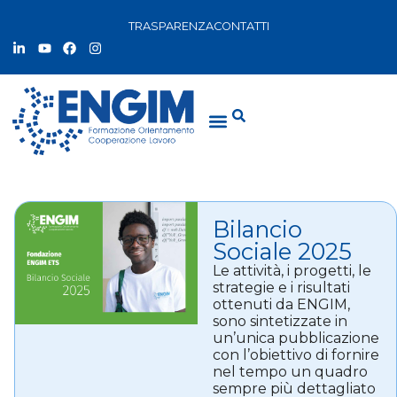
TRASPARENZA
CONTATTI
Bilancio
Sociale 2025
Le attività, i progetti, le
strategie e i risultati
ottenuti da ENGIM,
sono sintetizzate in
un’unica pubblicazione
con l’obiettivo di fornire
nel tempo un quadro
sempre più dettagliato