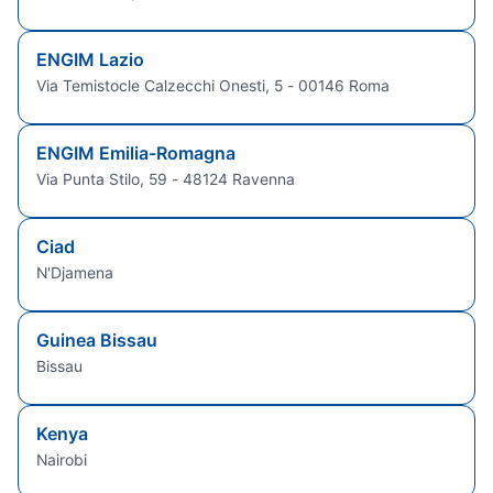
ENGIM Lazio
Via Temistocle Calzecchi Onesti, 5 - 00146 Roma
ENGIM Emilia-Romagna
Via Punta Stilo, 59 - 48124 Ravenna
Ciad
N'Djamena
Guinea Bissau
Bissau
Kenya
Nairobi