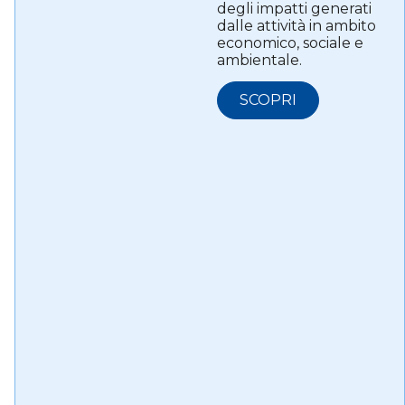
degli impatti generati
dalle attività in ambito
economico, sociale e
ambientale.
SCOPRI