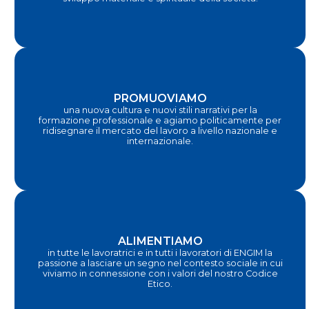
PROMUOVIAMO
una nuova cultura e nuovi stili narrativi per la
formazione professionale e agiamo politicamente per
ridisegnare il mercato del lavoro a livello nazionale e
internazionale.
ALIMENTIAMO
in tutte le lavoratrici e in tutti i lavoratori di ENGIM la
passione a lasciare un segno nel contesto sociale in cui
viviamo in connessione con i valori del nostro Codice
Etico.