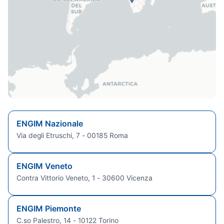
ENGIM Nazionale
Via degli Etruschi, 7 - 00185 Roma
ENGIM Veneto
Contra Vittorio Veneto, 1 - 30600 Vicenza
ENGIM Piemonte
C.so Palestro, 14 - 10122 Torino