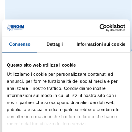
Consenso
Dettagli
Informazioni sui cookie
Questo sito web utilizza i cookie
Utilizziamo i cookie per personalizzare contenuti ed
annunci, per fornire funzionalità dei social media e per
analizzare il nostro traffico. Condividiamo inoltre
informazioni sul modo in cui utilizzi il nostro sito con i
nostri partner che si occupano di analisi dei dati web,
pubblicità e social media, i quali potrebbero combinarle
con altre informazioni che hai fornito loro o che hanno
raccolto dal tuo utilizzo dei loro servizi.