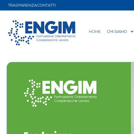
TRASPARENZA
CONTATTI
HOME
CHI SIAMO