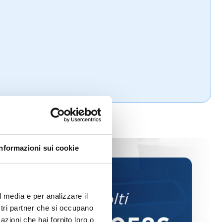
Informazioni sui cookie
l media e per analizzare il
ostri partner che si occupano
azioni che hai fornito loro o