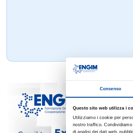
Consenso
Questo sito web utilizza i c
Utilizziamo i cookie per perso
nostro traffico. Condividiamo 
di analisi dei dati web, pubbl