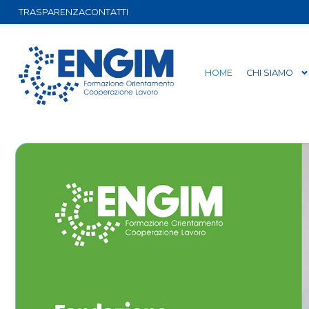
TRASPARENZA
CONTATTI
HOME
CHI SIAMO