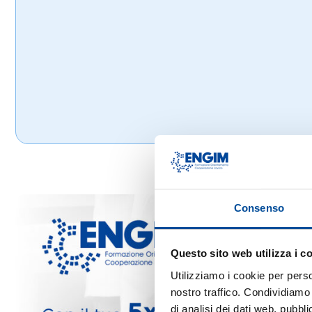
Consenso
Questo sito web utilizza i c
Utilizziamo i cookie per perso
nostro traffico. Condividiamo 
di analisi dei dati web, pubbl