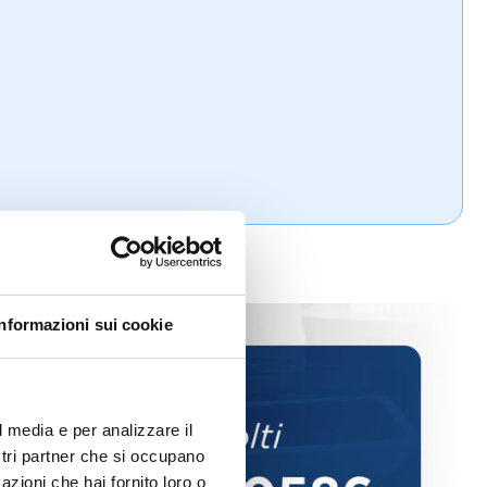
Informazioni sui cookie
l media e per analizzare il
ostri partner che si occupano
azioni che hai fornito loro o