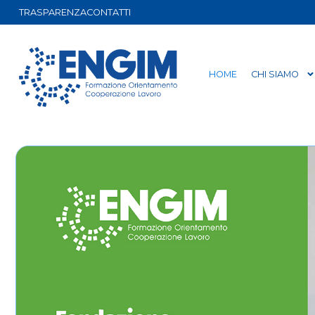
TRASPARENZA
CONTATTI
HOME
CHI SIAMO