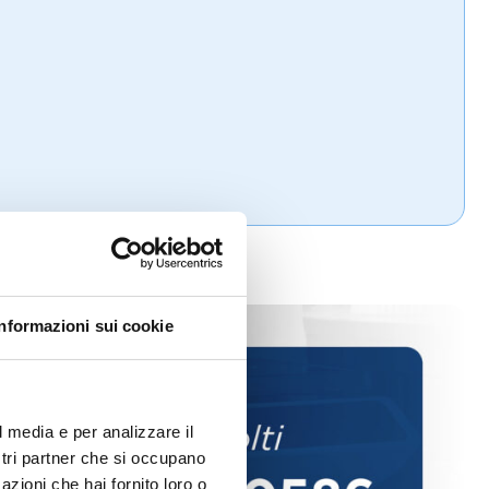
Informazioni sui cookie
l media e per analizzare il
ostri partner che si occupano
azioni che hai fornito loro o