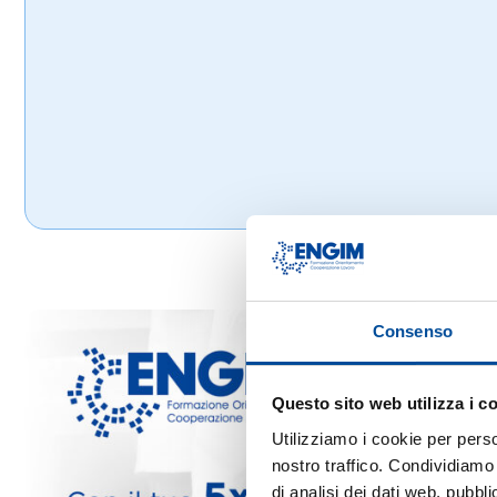
Consenso
Questo sito web utilizza i c
Utilizziamo i cookie per perso
nostro traffico. Condividiamo 
di analisi dei dati web, pubbl