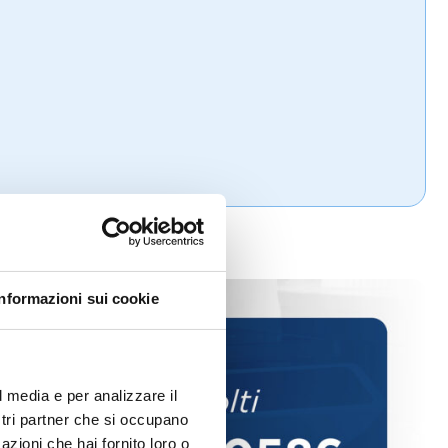
Informazioni sui cookie
l media e per analizzare il
ostri partner che si occupano
azioni che hai fornito loro o