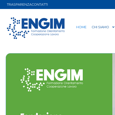
TRASPARENZA
CONTATTI
HOME
CHI SIAMO