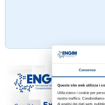
Consenso
Questo sito web utilizza i c
Utilizziamo i cookie per perso
nostro traffico. Condividiamo 
di analisi dei dati web, pubbl