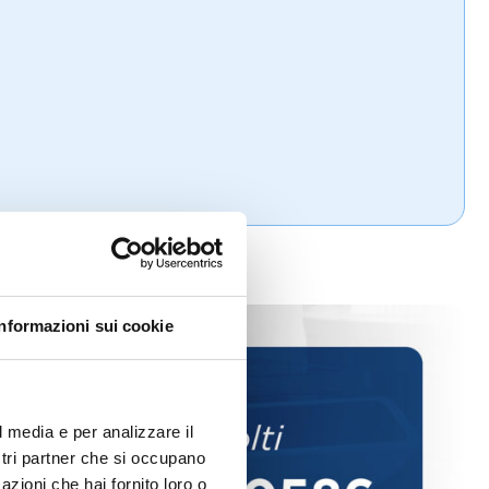
Informazioni sui cookie
l media e per analizzare il
ostri partner che si occupano
azioni che hai fornito loro o