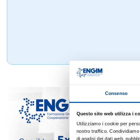
Consenso
Questo sito web utilizza i c
Utilizziamo i cookie per perso
nostro traffico. Condividiamo 
di analisi dei dati web, pubbl