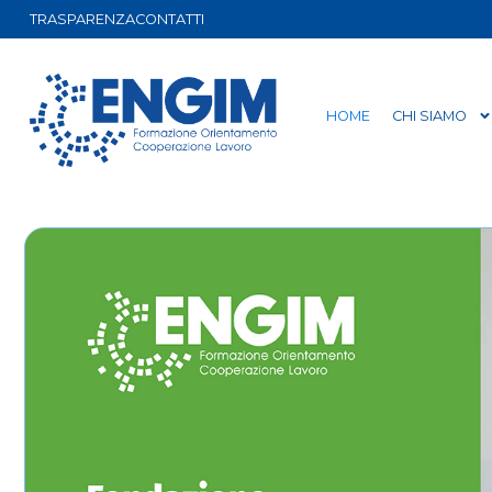
TRASPARENZA
CONTATTI
HOME
CHI SIAMO