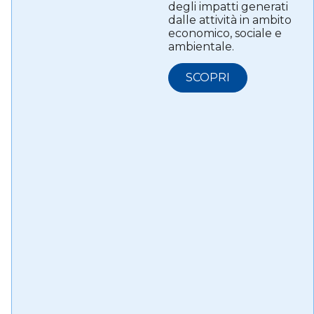
degli impatti generati
dalle attività in ambito
economico, sociale e
ambientale.
SCOPRI