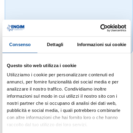
Consenso
Dettagli
Informazioni sui cookie
Questo sito web utilizza i cookie
Utilizziamo i cookie per personalizzare contenuti ed
annunci, per fornire funzionalità dei social media e per
analizzare il nostro traffico. Condividiamo inoltre
informazioni sul modo in cui utilizzi il nostro sito con i
nostri partner che si occupano di analisi dei dati web,
pubblicità e social media, i quali potrebbero combinarle
con altre informazioni che hai fornito loro o che hanno
raccolto dal tuo utilizzo dei loro servizi.