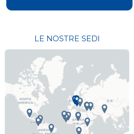
LE NOSTRE SEDI