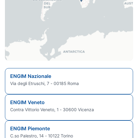
ENGIM Nazionale
Via degli Etruschi, 7 - 00185 Roma
ENGIM Veneto
Contra Vittorio Veneto, 1 - 30600 Vicenza
ENGIM Piemonte
C.so Palestro, 14 - 10122 Torino