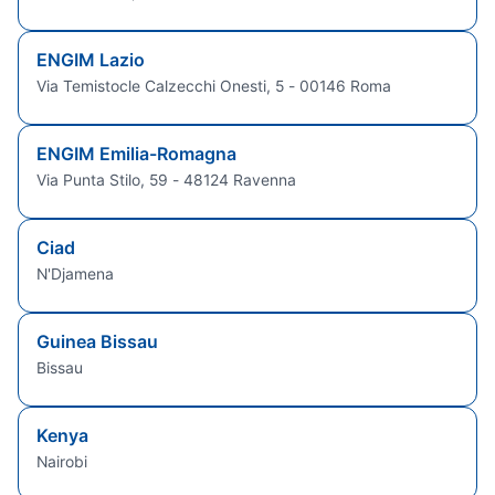
ENGIM Lazio
Via Temistocle Calzecchi Onesti, 5 - 00146 Roma
ENGIM Emilia-Romagna
Via Punta Stilo, 59 - 48124 Ravenna
Ciad
N'Djamena
Guinea Bissau
Bissau
Kenya
Nairobi