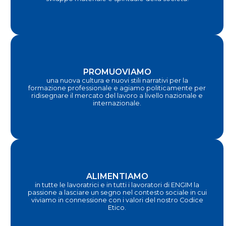
PROMUOVIAMO
una nuova cultura e nuovi stili narrativi per la
formazione professionale e agiamo politicamente per
ridisegnare il mercato del lavoro a livello nazionale e
internazionale.
ALIMENTIAMO
in tutte le lavoratrici e in tutti i lavoratori di ENGIM la
passione a lasciare un segno nel contesto sociale in cui
viviamo in connessione con i valori del nostro Codice
Etico.