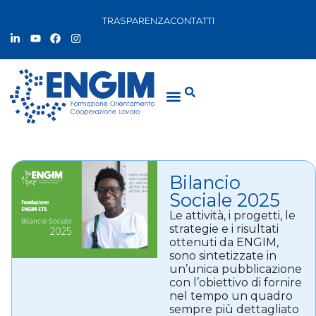
TRASPARENZA
CONTATTI
Bilancio
Sociale 2025
Le attività, i progetti, le
strategie e i risultati
ottenuti da ENGIM,
sono sintetizzate in
un’unica pubblicazione
con l’obiettivo di fornire
nel tempo un quadro
sempre più dettagliato