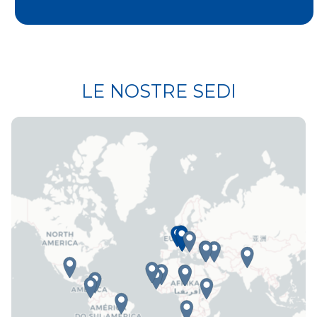
LE NOSTRE SEDI