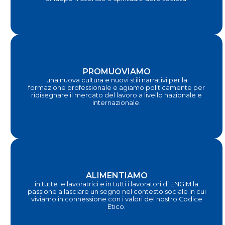
PROMUOVIAMO
una nuova cultura e nuovi stili narrativi per la
formazione professionale e agiamo politicamente per
ridisegnare il mercato del lavoro a livello nazionale e
internazionale.
ALIMENTIAMO
in tutte le lavoratrici e in tutti i lavoratori di ENGIM la
passione a lasciare un segno nel contesto sociale in cui
viviamo in connessione con i valori del nostro Codice
Etico.