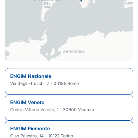
ENGIM Nazionale
Via degli Etruschi, 7 - 00185 Roma
ENGIM Veneto
Contra Vittorio Veneto, 1 - 30600 Vicenza
ENGIM Piemonte
C.so Palestro, 14 - 10122 Torino