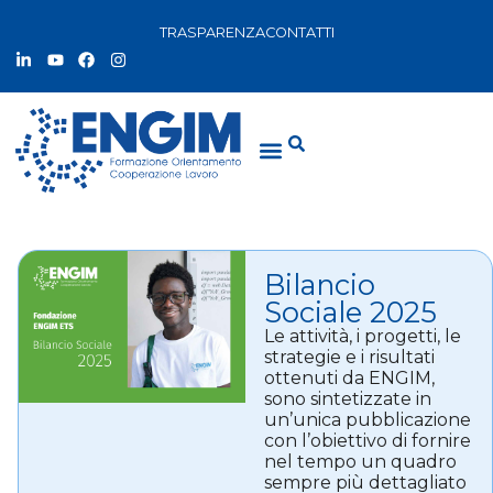
TRASPARENZA
CONTATTI
Bilancio
Sociale 2025
Le attività, i progetti, le
strategie e i risultati
ottenuti da ENGIM,
sono sintetizzate in
un’unica pubblicazione
con l’obiettivo di fornire
nel tempo un quadro
sempre più dettagliato