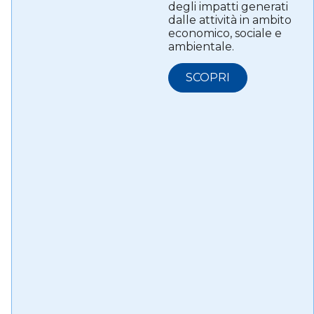
degli impatti generati
dalle attività in ambito
economico, sociale e
ambientale.
SCOPRI