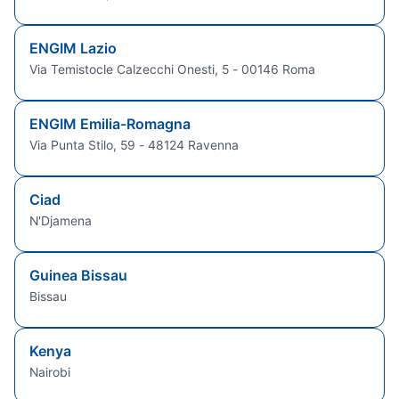
ENGIM Lazio
Via Temistocle Calzecchi Onesti, 5 - 00146 Roma
ENGIM Emilia-Romagna
Via Punta Stilo, 59 - 48124 Ravenna
Ciad
N'Djamena
Guinea Bissau
Bissau
Kenya
Nairobi