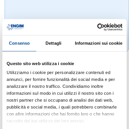
Consenso
Dettagli
Informazioni sui cookie
Questo sito web utilizza i cookie
Utilizziamo i cookie per personalizzare contenuti ed
annunci, per fornire funzionalità dei social media e per
analizzare il nostro traffico. Condividiamo inoltre
informazioni sul modo in cui utilizzi il nostro sito con i
nostri partner che si occupano di analisi dei dati web,
pubblicità e social media, i quali potrebbero combinarle
con altre informazioni che hai fornito loro o che hanno
raccolto dal tuo utilizzo dei loro servizi.