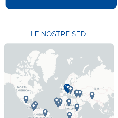
LE NOSTRE SEDI