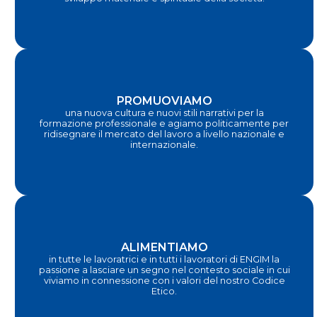
PROMUOVIAMO
una nuova cultura e nuovi stili narrativi per la
formazione professionale e agiamo politicamente per
ridisegnare il mercato del lavoro a livello nazionale e
internazionale.
ALIMENTIAMO
in tutte le lavoratrici e in tutti i lavoratori di ENGIM la
passione a lasciare un segno nel contesto sociale in cui
viviamo in connessione con i valori del nostro Codice
Etico.