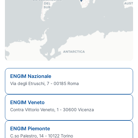
ENGIM Nazionale
Via degli Etruschi, 7 - 00185 Roma
ENGIM Veneto
Contra Vittorio Veneto, 1 - 30600 Vicenza
ENGIM Piemonte
C.so Palestro, 14 - 10122 Torino