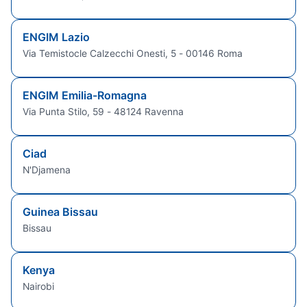
ENGIM Lazio
Via Temistocle Calzecchi Onesti, 5 - 00146 Roma
ENGIM Emilia-Romagna
Via Punta Stilo, 59 - 48124 Ravenna
Ciad
N'Djamena
Guinea Bissau
Bissau
Kenya
Nairobi