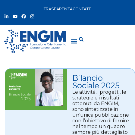
TRASPARENZA
CONTATTI
Bilancio
Sociale 2025
Le attività, i progetti, le
strategie e i risultati
ottenuti da ENGIM,
sono sintetizzate in
un’unica pubblicazione
con l’obiettivo di fornire
nel tempo un quadro
sempre più dettagliato