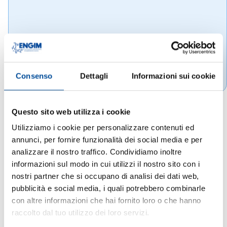
Consenso
Dettagli
Informazioni sui cookie
Questo sito web utilizza i cookie
Utilizziamo i cookie per personalizzare contenuti ed
annunci, per fornire funzionalità dei social media e per
analizzare il nostro traffico. Condividiamo inoltre
informazioni sul modo in cui utilizzi il nostro sito con i
nostri partner che si occupano di analisi dei dati web,
pubblicità e social media, i quali potrebbero combinarle
con altre informazioni che hai fornito loro o che hanno
raccolto dal tuo utilizzo dei loro servizi.