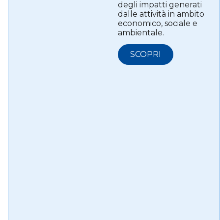
degli impatti generati
dalle attività in ambito
economico, sociale e
ambientale.
SCOPRI