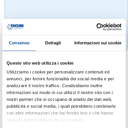
Consenso
Dettagli
Informazioni sui cookie
Questo sito web utilizza i cookie
Utilizziamo i cookie per personalizzare contenuti ed
annunci, per fornire funzionalità dei social media e per
analizzare il nostro traffico. Condividiamo inoltre
informazioni sul modo in cui utilizzi il nostro sito con i
nostri partner che si occupano di analisi dei dati web,
pubblicità e social media, i quali potrebbero combinarle
con altre informazioni che hai fornito loro o che hanno
raccolto dal tuo utilizzo dei loro servizi.