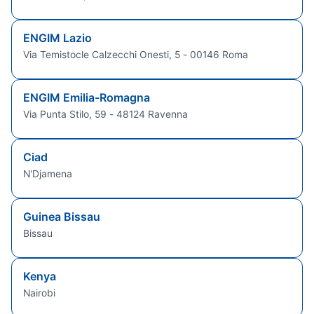
ENGIM Lazio
Via Temistocle Calzecchi Onesti, 5 - 00146 Roma
ENGIM Emilia-Romagna
Via Punta Stilo, 59 - 48124 Ravenna
Ciad
N'Djamena
Guinea Bissau
Bissau
Kenya
Nairobi