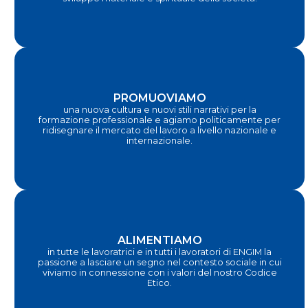
PROMUOVIAMO
una nuova cultura e nuovi stili narrativi per la
formazione professionale e agiamo politicamente per
ridisegnare il mercato del lavoro a livello nazionale e
internazionale.
ALIMENTIAMO
in tutte le lavoratrici e in tutti i lavoratori di ENGIM la
passione a lasciare un segno nel contesto sociale in cui
viviamo in connessione con i valori del nostro Codice
Etico.