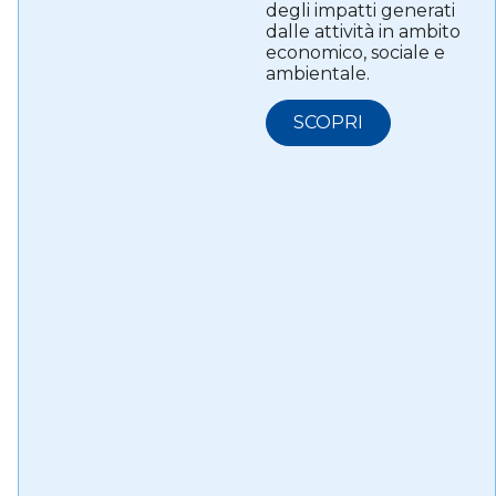
degli impatti generati
dalle attività in ambito
economico, sociale e
ambientale.
SCOPRI