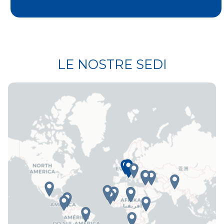
LE NOSTRE SEDI