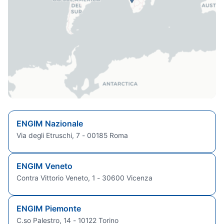
ENGIM Nazionale
Via degli Etruschi, 7 - 00185 Roma
ENGIM Veneto
Contra Vittorio Veneto, 1 - 30600 Vicenza
ENGIM Piemonte
C.so Palestro, 14 - 10122 Torino