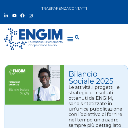
TRASPARENZA
CONTATTI
Bilancio
Sociale 2025
Le attività, i progetti, le
strategie e i risultati
ottenuti da ENGIM,
sono sintetizzate in
un’unica pubblicazione
con l’obiettivo di fornire
nel tempo un quadro
sempre più dettagliato