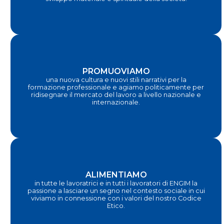
PROMUOVIAMO
una nuova cultura e nuovi stili narrativi per la
formazione professionale e agiamo politicamente per
ridisegnare il mercato del lavoro a livello nazionale e
internazionale.
ALIMENTIAMO
in tutte le lavoratrici e in tutti i lavoratori di ENGIM la
passione a lasciare un segno nel contesto sociale in cui
viviamo in connessione con i valori del nostro Codice
Etico.