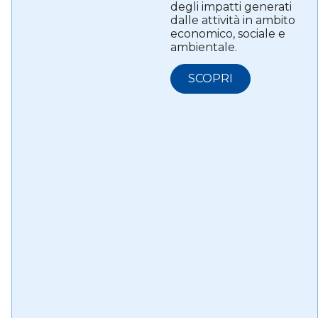
degli impatti generati
dalle attività in ambito
economico, sociale e
ambientale.
SCOPRI