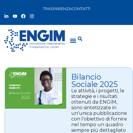
TRASPARENZA
CONTATTI
Bilancio
Sociale 2025
Le attività, i progetti, le
strategie e i risultati
ottenuti da ENGIM,
sono sintetizzate in
un’unica pubblicazione
con l’obiettivo di fornire
nel tempo un quadro
sempre più dettagliato