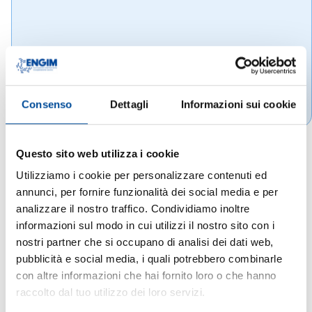
Consenso
Dettagli
Informazioni sui cookie
Questo sito web utilizza i cookie
Utilizziamo i cookie per personalizzare contenuti ed
annunci, per fornire funzionalità dei social media e per
analizzare il nostro traffico. Condividiamo inoltre
informazioni sul modo in cui utilizzi il nostro sito con i
nostri partner che si occupano di analisi dei dati web,
pubblicità e social media, i quali potrebbero combinarle
con altre informazioni che hai fornito loro o che hanno
raccolto dal tuo utilizzo dei loro servizi.