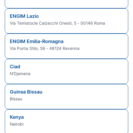
ENGIM Lazio
Via Temistocle Calzecchi Onesti, 5 - 00146 Roma
ENGIM Emilia-Romagna
Via Punta Stilo, 59 - 48124 Ravenna
Ciad
N'Djamena
Guinea Bissau
Bissau
Kenya
Nairobi