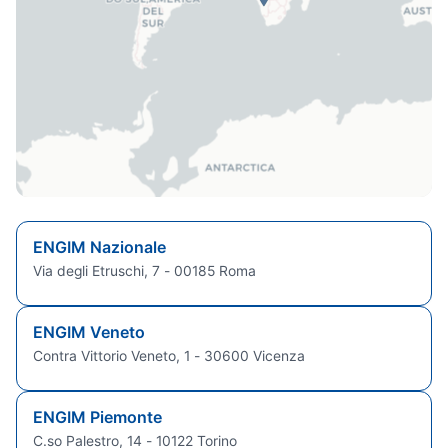
ENGIM Nazionale
Via degli Etruschi, 7 - 00185 Roma
ENGIM Veneto
Contra Vittorio Veneto, 1 - 30600 Vicenza
ENGIM Piemonte
C.so Palestro, 14 - 10122 Torino