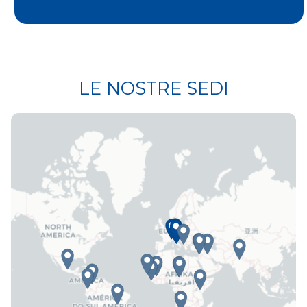
LE NOSTRE SEDI