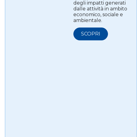
degli impatti generati
dalle attività in ambito
economico, sociale e
ambientale.
SCOPRI