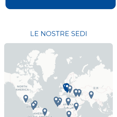
LE NOSTRE SEDI