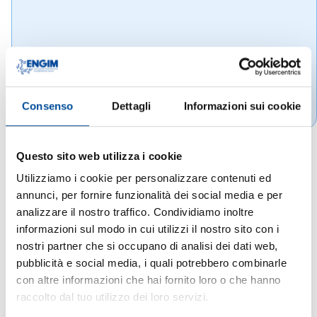
Consenso
Dettagli
Informazioni sui cookie
Questo sito web utilizza i cookie
Utilizziamo i cookie per personalizzare contenuti ed
annunci, per fornire funzionalità dei social media e per
analizzare il nostro traffico. Condividiamo inoltre
informazioni sul modo in cui utilizzi il nostro sito con i
nostri partner che si occupano di analisi dei dati web,
pubblicità e social media, i quali potrebbero combinarle
con altre informazioni che hai fornito loro o che hanno
raccolto dal tuo utilizzo dei loro servizi.