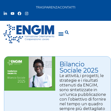
TRASPARENZA
CONTATTI
Bilancio
Sociale 2025
Le attività, i progetti, le
strategie e i risultati
ottenuti da ENGIM,
sono sintetizzate in
un’unica pubblicazione
con l’obiettivo di fornire
nel tempo un quadro
sempre più dettagliato