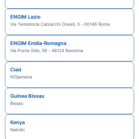
ENGIM Lazio
Via Temistocle Calzecchi Onesti, 5 - 00146 Roma
ENGIM Emilia-Romagna
Via Punta Stilo, 59 - 48124 Ravenna
Ciad
N'Djamena
Guinea Bissau
Bissau
Kenya
Nairobi