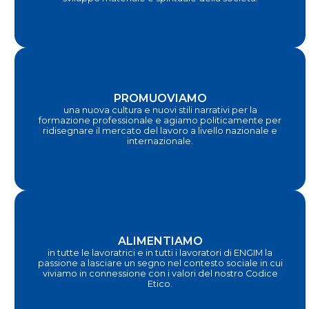
PROMUOVIAMO
una nuova cultura e nuovi stili narrativi per la
formazione professionale e agiamo politicamente per
ridisegnare il mercato del lavoro a livello nazionale e
internazionale.
ALIMENTIAMO
in tutte le lavoratrici e in tutti i lavoratori di ENGIM la
passione a lasciare un segno nel contesto sociale in cui
viviamo in connessione con i valori del nostro Codice
Etico.