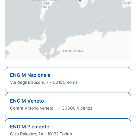
ENGIM Nazionale
Via degli Etruschi, 7 - 00185 Roma
ENGIM Veneto
Contra Vittorio Veneto, 1 - 30600 Vicenza
ENGIM Piemonte
C.so Palestro, 14 - 10122 Torino