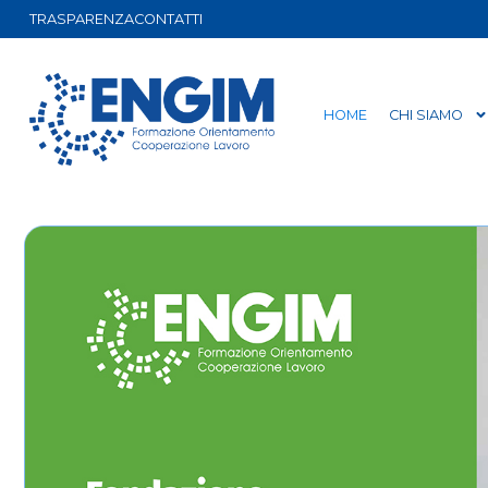
TRASPARENZA
CONTATTI
HOME
CHI SIAMO