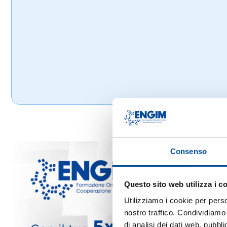
Consenso
Questo sito web utilizza i c
Utilizziamo i cookie per perso
nostro traffico. Condividiamo 
di analisi dei dati web, pubbl