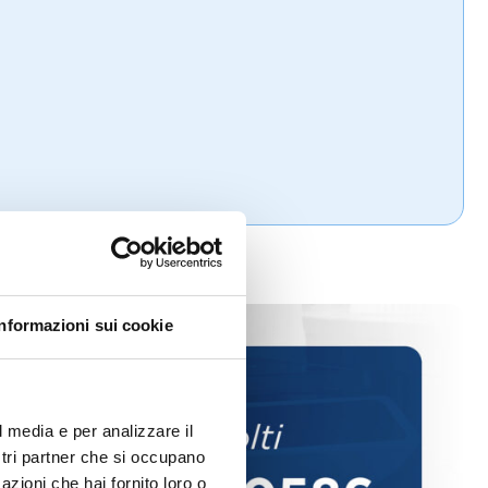
Informazioni sui cookie
l media e per analizzare il
ostri partner che si occupano
azioni che hai fornito loro o