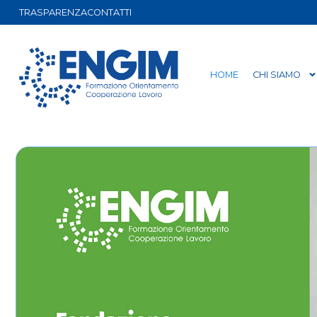
TRASPARENZA
CONTATTI
HOME
CHI SIAMO