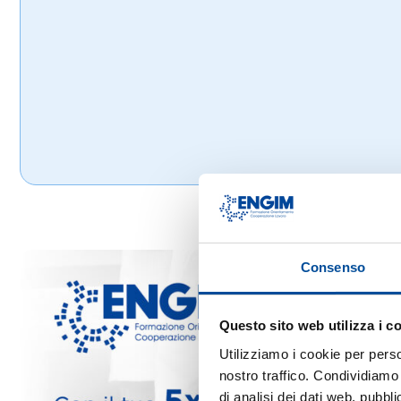
Consenso
Questo sito web utilizza i c
Utilizziamo i cookie per perso
nostro traffico. Condividiamo 
di analisi dei dati web, pubbl