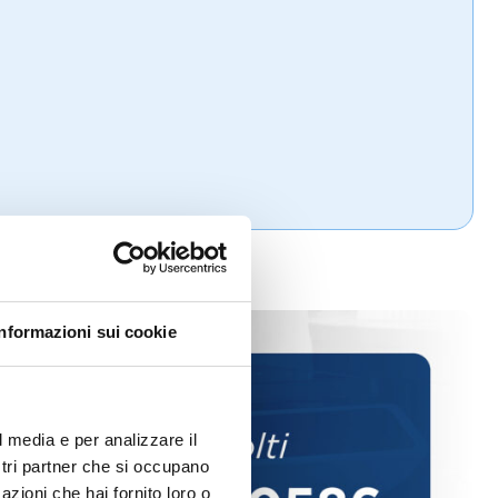
Informazioni sui cookie
l media e per analizzare il
ostri partner che si occupano
azioni che hai fornito loro o