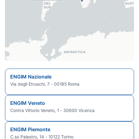
ENGIM Nazionale
Via degli Etruschi, 7 - 00185 Roma
ENGIM Veneto
Contra Vittorio Veneto, 1 - 30600 Vicenza
ENGIM Piemonte
C.so Palestro, 14 - 10122 Torino