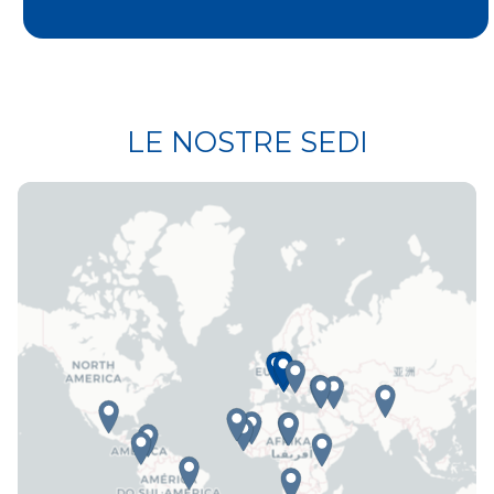
LE NOSTRE SEDI