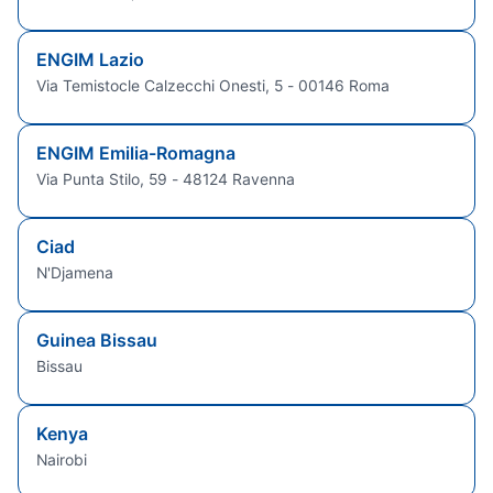
ENGIM Lazio
Via Temistocle Calzecchi Onesti, 5 - 00146 Roma
ENGIM Emilia-Romagna
Via Punta Stilo, 59 - 48124 Ravenna
Ciad
N'Djamena
Guinea Bissau
Bissau
Kenya
Nairobi