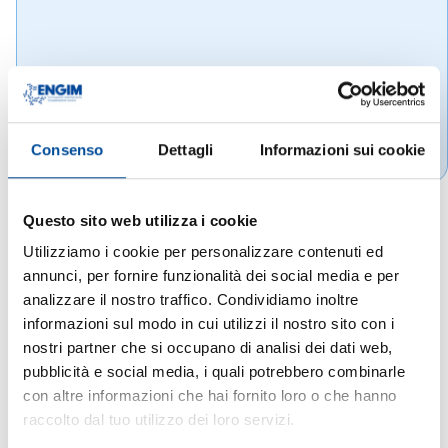
Consenso
Dettagli
Informazioni sui cookie
Questo sito web utilizza i cookie
Utilizziamo i cookie per personalizzare contenuti ed
annunci, per fornire funzionalità dei social media e per
analizzare il nostro traffico. Condividiamo inoltre
informazioni sul modo in cui utilizzi il nostro sito con i
nostri partner che si occupano di analisi dei dati web,
pubblicità e social media, i quali potrebbero combinarle
con altre informazioni che hai fornito loro o che hanno
raccolto dal tuo utilizzo dei loro servizi.