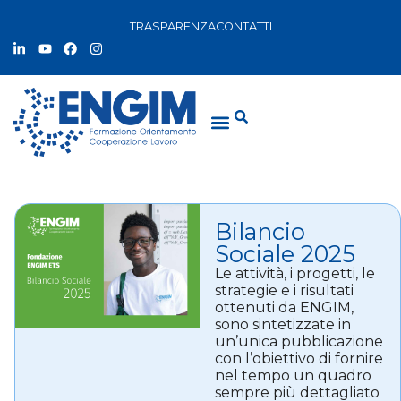
TRASPARENZA
CONTATTI
Bilancio
Sociale 2025
Le attività, i progetti, le
strategie e i risultati
ottenuti da ENGIM,
sono sintetizzate in
un’unica pubblicazione
con l’obiettivo di fornire
nel tempo un quadro
sempre più dettagliato