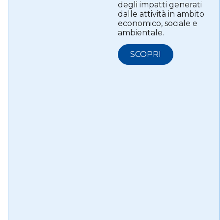
degli impatti generati
dalle attività in ambito
economico, sociale e
ambientale.
SCOPRI