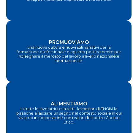
PROMUOVIAMO
una nuova cultura e nuovi stili narrativi per la
formazione professionale e agiamo politicamente per
ridisegnare il mercato del lavoro a livello nazionale e
internazionale.
ALIMENTIAMO
in tutte le lavoratrici e in tutti i lavoratori di ENGIM la
passione a lasciare un segno nel contesto sociale in cui
viviamo in connessione con i valori del nostro Codice
Etico.